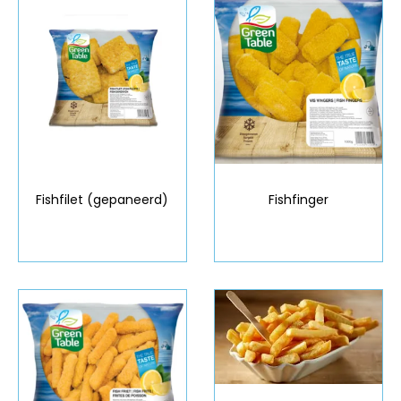
Fishfilet (gepaneerd)
Fishfinger