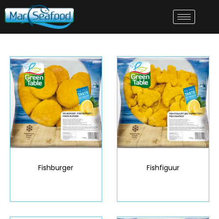
Fishburger
Fishfiguur