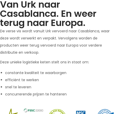
Van Urk naar
Casablanca. En weer
terug naar Europa.
De verse vis wordt vanuit Urk vervoerd naar Casablanca, waar
deze wordt verwerkt en verpakt. Vervolgens worden de
producten weer terug vervoerd naar Europa voor verdere
distributie en verkoop.
Deze unieke logistieke keten stelt ons in staat om:
constante kwaliteit te waarborgen
efficiënt te werken
snel te leveren
concurrerende prijzen te hanteren