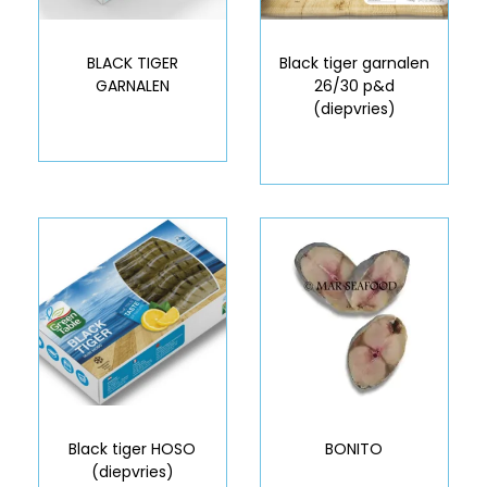
BLACK TIGER
Black tiger garnalen
GARNALEN
26/30 p&d
(diepvries)
Black tiger HOSO
BONITO
(diepvries)