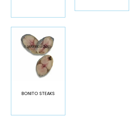
BONITO STEAKS