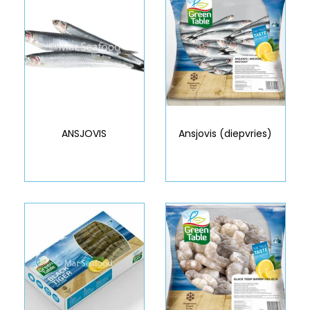
ANSJOVIS
Ansjovis (diepvries)