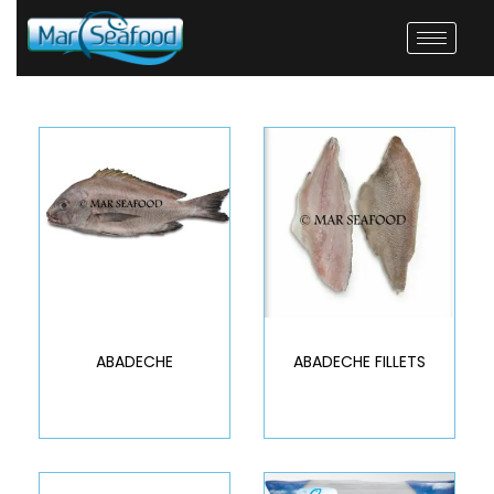
ABADECHE
ABADECHE FILLETS