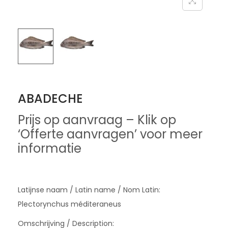
ABADECHE
Prijs op aanvraag – Klik op
‘Offerte aanvragen’ voor meer
informatie
Latijnse naam / Latin name / Nom Latin:
Plectorynchus méditeraneus
Omschrijving / Description: