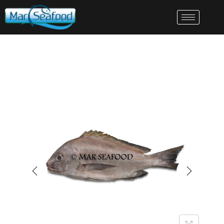
VORIGE
VOLGENDE